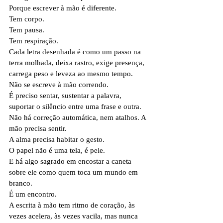
Porque escrever à mão é diferente.
Tem corpo.
Tem pausa.
Tem respiração.
Cada letra desenhada é como um passo na 
terra molhada, deixa rastro, exige presença, 
carrega peso e leveza ao mesmo tempo.
Não se escreve à mão correndo.
É preciso sentar, sustentar a palavra, 
suportar o silêncio entre uma frase e outra.
Não há correção automática, nem atalhos. A 
mão precisa sentir.
A alma precisa habitar o gesto.
O papel não é uma tela, é pele.
E há algo sagrado em encostar a caneta 
sobre ele como quem toca um mundo em 
branco.
É um encontro.
A escrita à mão tem ritmo de coração, às 
vezes acelera, às vezes vacila, mas nunca 