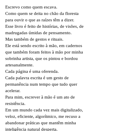
Escrevo como quem escava.
Como quem se deita no chão da floresta 
para ouvir o que as raízes têm a dizer.
Esse livro é feito de histórias, de visões, de 
madrugadas úmidas de pensamento.
Mas também de gestos e rituais. 
Ele está sendo escrito à mão, em cadernos 
que também foram feitos à mão por minha 
sobrinha artista, que os pintou e bordou 
artesanalmente.
Cada página é uma oferenda.
Cada palavra escrita é um gesto de 
permanência num tempo que tudo quer 
acelerar.
Para mim, escrever à mão é um ato de 
resistência.
Em um mundo cada vez mais digitalizado, 
veloz, eficiente, algorítmico, me recuso a 
abandonar práticas que mantêm minha 
inteligência natural desperta.