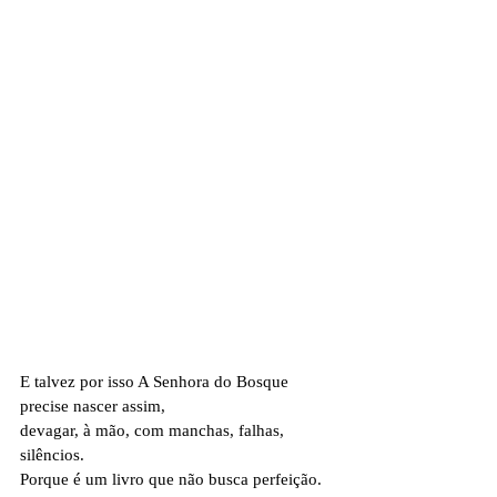
E talvez por isso A Senhora do Bosque 
precise nascer assim, 
devagar, à mão, com manchas, falhas, 
silêncios.
Porque é um livro que não busca perfeição. 