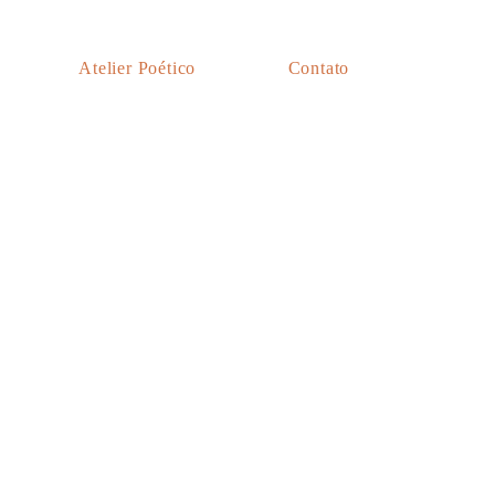
Atelier Poético
Contato