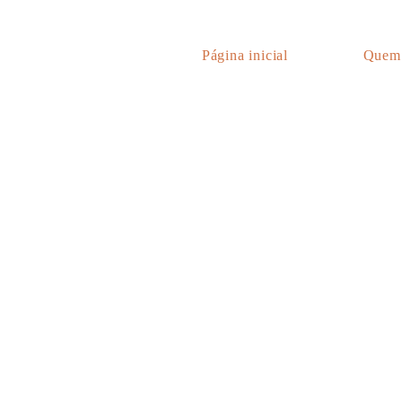
Página inicial
Quem