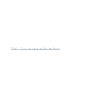
©2024 Feito com amor por Studio Ubuntu