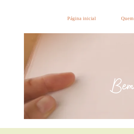
Página inicial
Quem
Bem-