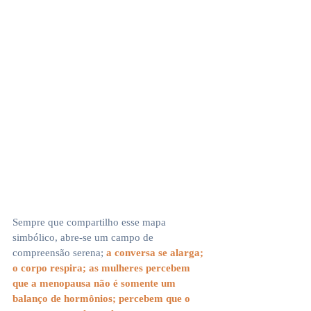
Sempre que compartilho esse mapa 
simbólico, abre-se um campo de 
compreensão serena; 
a conversa se alarga; 
o corpo respira; as mulheres percebem 
que a menopausa não é somente um 
balanço de hormônios; percebem que o 