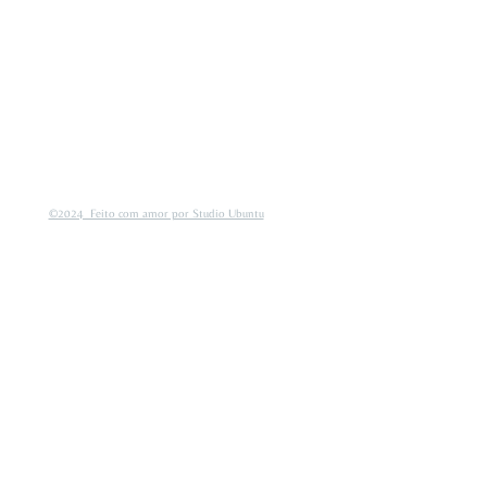
©2024 Feito com amor por Studio Ubuntu