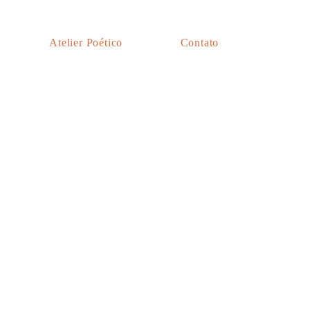
Atelier Poético
Contato