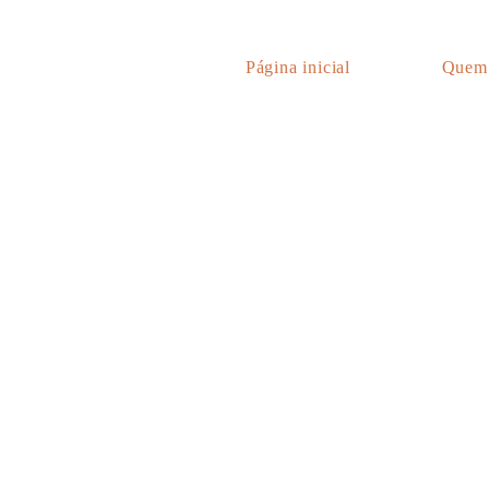
Página inicial
Quem