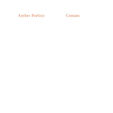
Atelier Poético
Contato