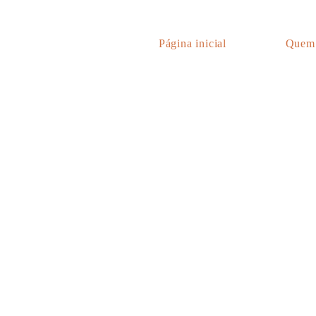
Página inicial
Quem