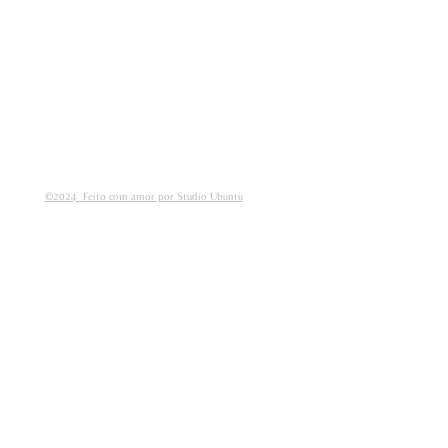
©2024 Feito com amor por Studio Ubuntu