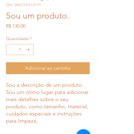
SKU: 284215376135191
Sou um produto.
Preço
R$ 130,00
Quantidade
*
Adicionar ao carrinho
Sou a descrição de um produto. 
Sou um ótimo lugar para adicionar 
mais detalhes sobre o seu 
produto, como tamanho, material, 
cuidados especiais e instruções 
para limpeza.