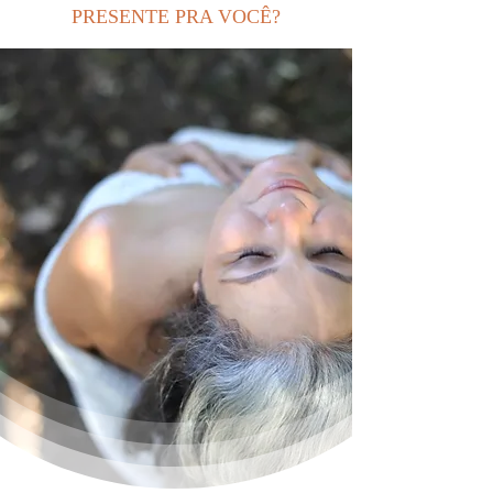
PRESENTE PRA VOCÊ?