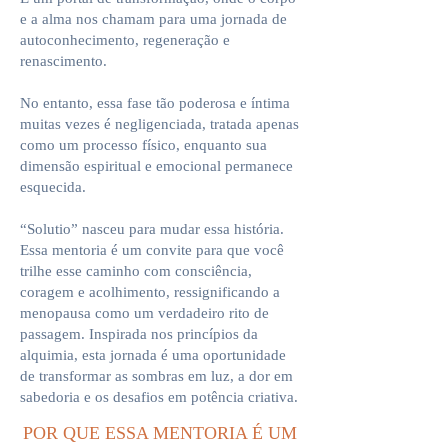
e a alma nos chamam para uma jornada de
autoconhecimento, regeneração e
renascimento.
No entanto, essa fase tão poderosa e íntima
muitas vezes é negligenciada, tratada apenas
como um processo físico, enquanto sua
dimensão espiritual e emocional permanece
esquecida.
“Solutio” nasceu para mudar essa história.
Essa mentoria é um convite para que você
trilhe esse caminho com consciência,
coragem e acolhimento, ressignificando a
menopausa como um verdadeiro rito de
passagem. Inspirada nos princípios da
alquimia, esta jornada é uma oportunidade
de transformar as sombras em luz, a dor em
sabedoria e os desafios em potência criativa.
POR QUE ESSA MENTORIA É UM