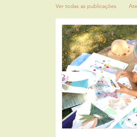
Ver todas as publicações
Ate