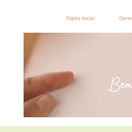
Página inicial
Quem
Bem-