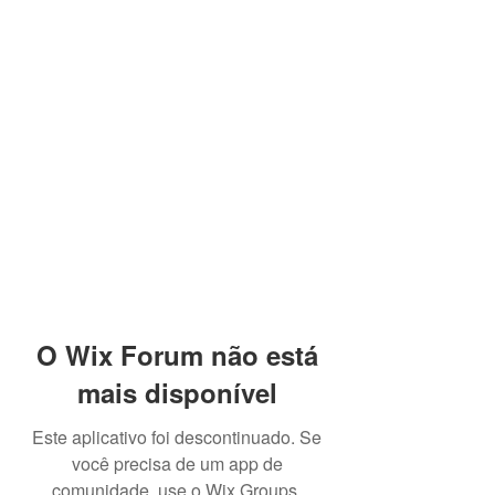
O Wix Forum não está
mais disponível
Este aplicativo foi descontinuado. Se
você precisa de um app de
comunidade, use o Wix Groups.